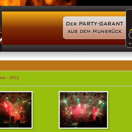
sen - 2012