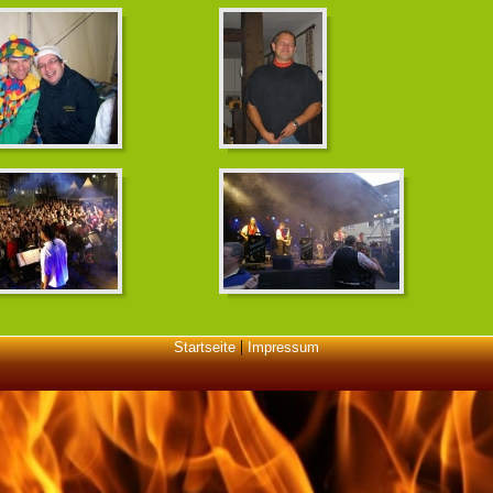
|
Startseite
Impressum