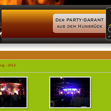
erg - 2014