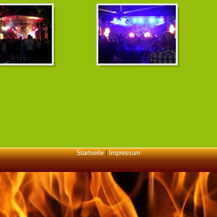
|
Startseite
Impressum